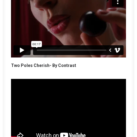
Two Poles Cherish- By Contrast