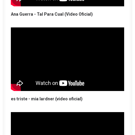
Ana Guerra - Tal Para Cual (Video Oficial)
es triste - mia lardner (video oficial)