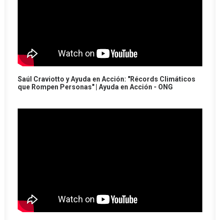
Saúl Craviotto y Ayuda en Acción: "Récords Climáticos
que Rompen Personas" | Ayuda en Acción - ONG