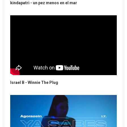
kindapatri - un pez menos en el mar
Israel B - Winnie The Plug