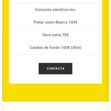
Consumo eléctrico inc.
Pintar suelo Blanco 100€
Hora extra 75€
Cambio de fondo 100€ (45m)
CONTACTA