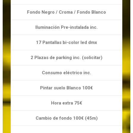
Fondo Negro / Croma / Fondo Blanco
Iluminación Pre-instalada inc.
17 Pantallas bi-color led dmx
2 Plazas de parking inc. (solicitar)
Consumo eléctrico inc.
Pintar suelo Blanco 100€
Hora extra 75€
Cambio de fondo 100€ (45m)