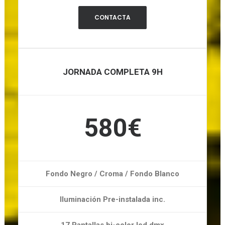
CONTACTA
JORNADA COMPLETA 9H
580€
Fondo Negro / Croma / Fondo Blanco
Iluminación Pre-instalada inc.