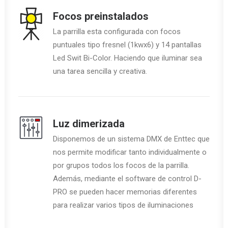
Focos preinstalados
La parrilla esta configurada con focos
puntuales tipo fresnel (1kwx6) y 14 pantallas
Led Swit Bi-Color. Haciendo que iluminar sea
una tarea sencilla y creativa.
Luz dimerizada
Disponemos de un sistema DMX de Enttec que
nos permite modificar tanto individualmente o
por grupos todos los focos de la parrilla.
Además, mediante el software de control D-
PRO se pueden hacer memorias diferentes
para realizar varios tipos de iluminaciones