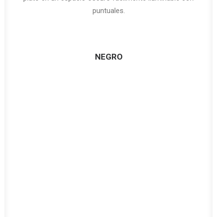
puntuales.
NEGRO