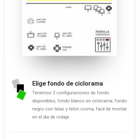
Elige fondo de ciclorama
Tenemos 3 configuraciones de fondo
disponibles, fondo blanco en ciclorama, fondo
negro con telas y telon croma, facil de montar
en el dia de rodaje.