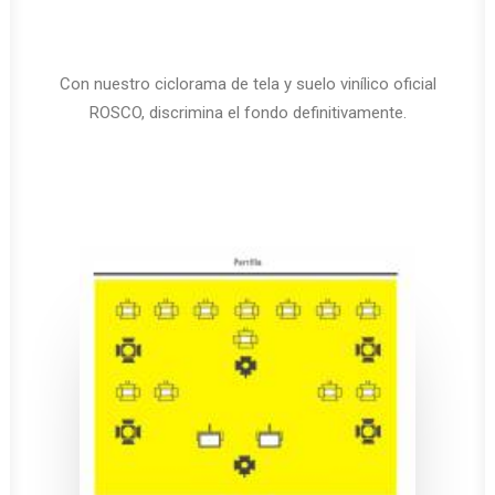
Con nuestro ciclorama de tela y suelo vinílico oficial
ROSCO, discrimina el fondo definitivamente.