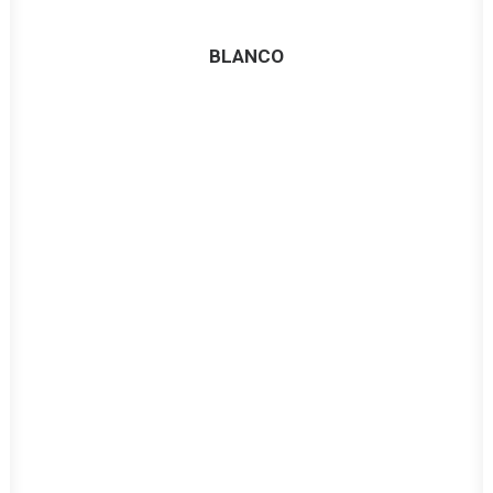
BLANCO