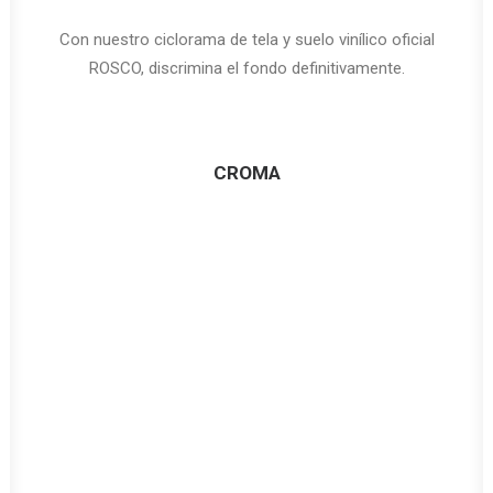
Con nuestro ciclorama de tela y suelo vinílico oficial
ROSCO, discrimina el fondo definitivamente.
CROMA