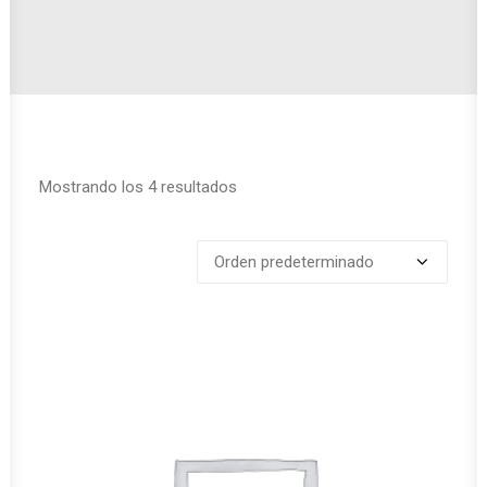
Mostrando los 4 resultados