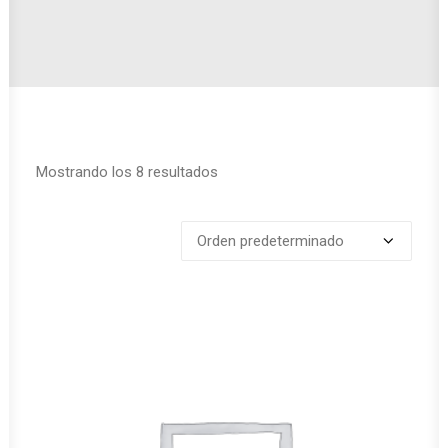
Mostrando los 8 resultados