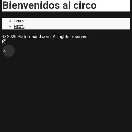
Bienvenidos al circo
PREV
NEXT
© 2026 Platomadrid.com. All rights reserved